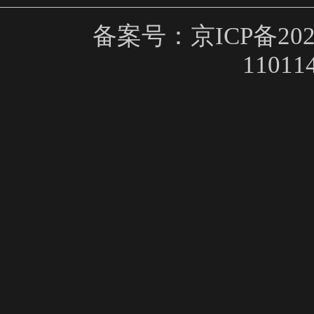
备案号：京ICP备2023
11011